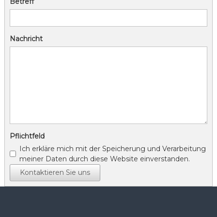
Betreff
Nachricht
Pflichtfeld
Ich erkläre mich mit der Speicherung und Verarbeitung
meiner Daten durch diese Website einverstanden.
Kontaktieren Sie uns