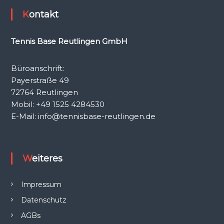
Kontakt
Tennis Base Reutlingen GmbH
Büroanschrift:
Payerstraße 49
72764 Reutlingen
Mobil: +49 1525 4284530
E-Mail: info@tennisbase-reutlingen.de
Weiteres
Impressum
Datenschutz
AGBs